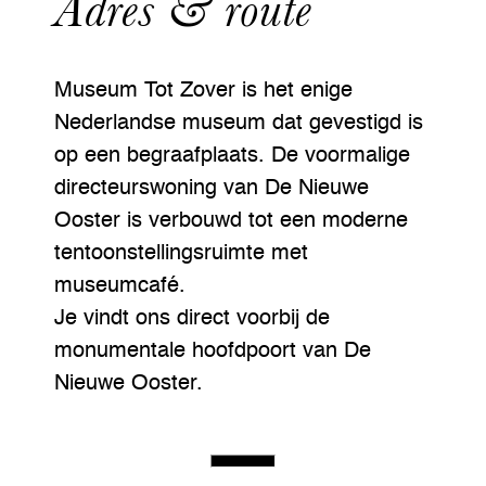
Adres & route
Museum Tot Zover is het enige
Nederlandse museum dat gevestigd is
op een begraafplaats. De voormalige
directeurswoning van De Nieuwe
Ooster is verbouwd tot een moderne
tentoonstellingsruimte met
museumcafé.
Je vindt ons direct voorbij de
monumentale hoofdpoort van De
Nieuwe Ooster.