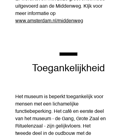
uitgevoerd aan de Middenweg. KIjk voor
meer informatie op
www.amsterdam.nl/middenweg
Toegankelijkheid
Het museum is beperkt toegankelijk voor
mensen met een lichamelijke
functiebeperking. Het café en eerste deel
van het museum - de Gang, Grote Zaal en
Rituelenzaal - zijn gelijkvloers. Het
tweede deel in de oudbouw met de