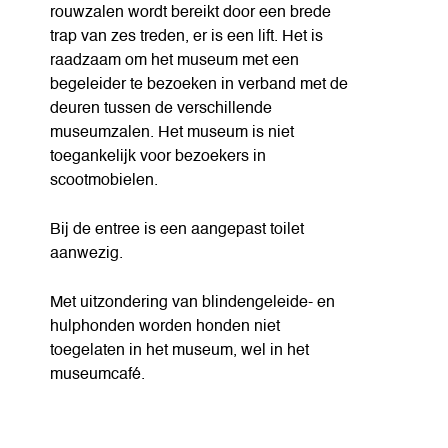
rouwzalen wordt bereikt door een brede
trap van zes treden, er is een lift. Het is
raadzaam om het museum met een
begeleider te bezoeken in verband met de
deuren tussen de verschillende
museumzalen. Het museum is niet
toegankelijk voor bezoekers in
scootmobielen.
Bij de entree is een aangepast toilet
aanwezig.
Met uitzondering van blindengeleide- en
hulphonden worden honden niet
toegelaten in het museum, wel in het
museumcafé.