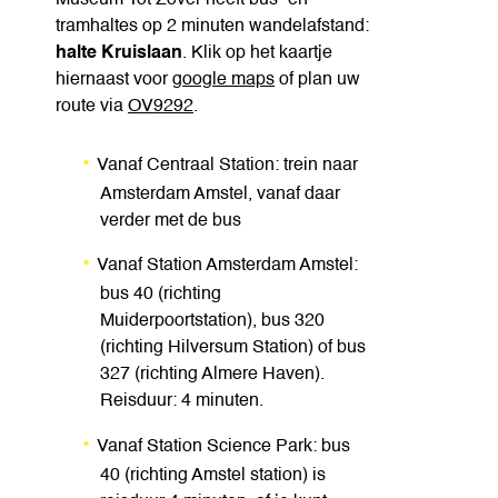
tramhaltes op 2 minuten wandelafstand:
halte Kruislaan
. Klik op het kaartje
hiernaast voor
google maps
of plan uw
route via
OV9292
.
Vanaf Centraal Station: trein naar
Amsterdam Amstel, vanaf daar
verder met de bus
Vanaf Station Amsterdam Amstel:
bus 40 (richting
Muiderpoortstation), bus 320
(richting Hilversum Station) of bus
327 (richting Almere Haven).
Reisduur: 4 minuten.
Vanaf Station Science Park: bus
40 (richting Amstel station) is