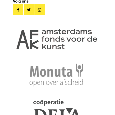
Volg ons