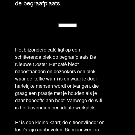
de begraafplaats.
Het bijzondere café ligt op een
schitterende plek op begraafplaats De
Nieuwe Ooster. Het café biedt
nabestaanden en bezoekers een plek
waar de koffie warm is en waar je door
hartelijke mensen wordt ontvangen, die
graag een praatje met je houden als je
daar behoefte aan hebt. Vanwege de wifi
is het bovendien een ideale werkplek.
Er is een kleine kaart; de citroenvlinder en
tosti's zijn aanbevolen. Bij mooi weer is