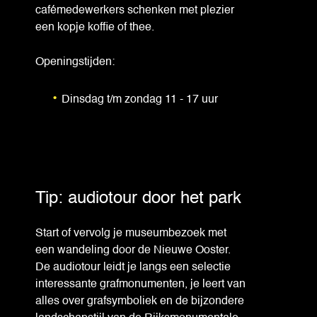
cafémedewerkers schenken met plezier
een kopje koffie of thee.
Openingstijden:
Dinsdag t/m zondag 11 - 17 uur
Tip: audiotour door het park
Start of vervolg je museumbezoek met
een wandeling door de Nieuwe Ooster.
De audiotour leidt je langs een selectie
interessante grafmonumenten, je leert van
alles over grafsymboliek en de bijzondere