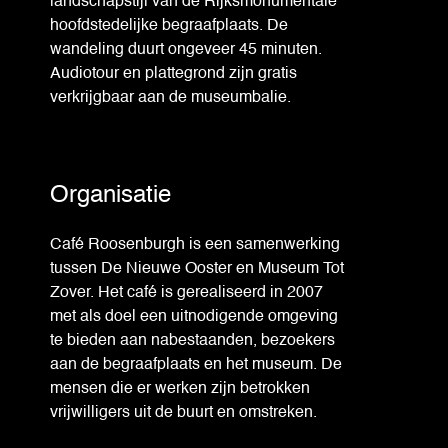
landschapstijl van de Rijksmonumentale
hoofdstedelijke begraafplaats. De
wandeling duurt ongeveer 45 minuten.
Audiotour en plattegrond zijn gratis
verkrijgbaar aan de museumbalie.
Organisatie
Café Roosenburgh is een samenwerking
tussen De Nieuwe Ooster en Museum Tot
Zover. Het café is gerealiseerd in 2007
met als doel een uitnodigende omgeving
te bieden aan nabestaanden, bezoekers
aan de begraafplaats en het museum. De
mensen die er werken zijn betrokken
vrijwilligers uit de buurt en omstreken.