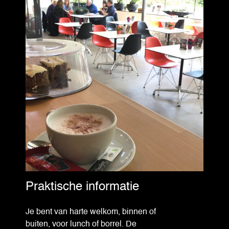
Praktische informatie
Je bent van harte welkom, binnen of
buiten, voor lunch of borrel. De