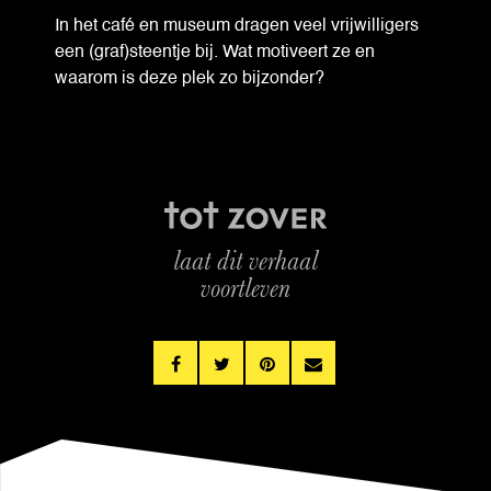
In het café en museum dragen veel vrijwilligers
een (graf)steentje bij. Wat motiveert ze en
waarom is deze plek zo bijzonder?
laat dit verhaal
voortleven