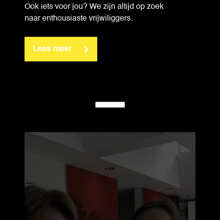
Ook iets voor jou? We zijn altijd op zoek
naar enthousiaste vrijwiliggers.
Lees meer