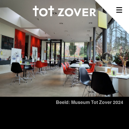
Beeld: Museum Tot Zover 2024