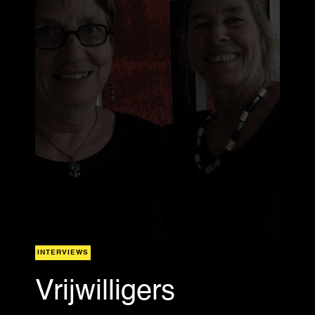
INTERVIEWS
Vrijwilligers