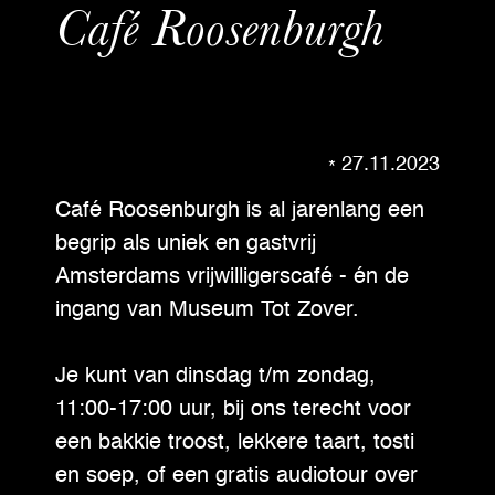
Café Roosenburgh
27.11.2023
Café Roosenburgh is al jarenlang een
begrip als uniek en gastvrij
Amsterdams vrijwilligerscafé - én de
ingang van Museum Tot Zover.
Je kunt van dinsdag t/m zondag,
11:00-17:00 uur, bij ons terecht voor
een bakkie troost, lekkere taart, tosti
en soep, of een gratis audiotour over