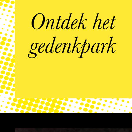
Ontdek het
gedenkpark