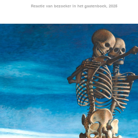
Reactie van bezoeker in het gastenboek, 2025