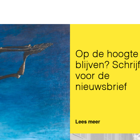
Op de hoogte
blijven? Schrijf
voor de
nieuwsbrief
Lees meer