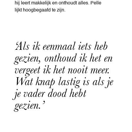
hij leert makkelijk en onthoudt alles. Pelle
lijkt hoogbegaafd te zijn.
‘Als ik eenmaal iets heb
gezien, onthoud ik het en
vergeet ik het nooit meer.
Wat knap lastig is als je
je vader dood hebt
gezien.’