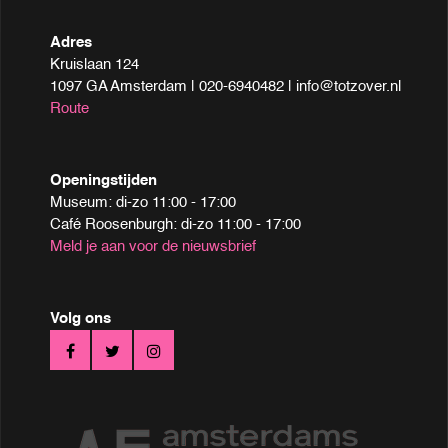
Adres
Kruislaan 124
1097 GA Amsterdam | 020-6940482 | info@totzover.nl
Route
Openingstijden
Museum: di-zo 11:00 - 17:00
Café Roosenburgh: di-zo 11:00 - 17:00
Meld je aan voor de nieuwsbrief
Volg ons