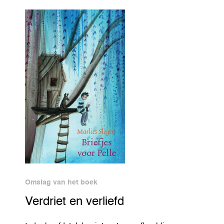
Omslag van het boek
Verdriet en verliefd