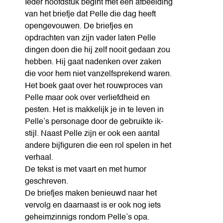
Ieder hoofdstuk begint met een afbeelding
van het briefje dat Pelle die dag heeft
opengevouwen. De briefjes en
opdrachten van zijn vader laten Pelle
dingen doen die hij zelf nooit gedaan zou
hebben. Hij gaat nadenken over zaken
die voor hem niet vanzelfsprekend waren.
Het boek gaat over het rouwproces van
Pelle maar ook over verliefdheid en
pesten. Het is makkelijk je in te leven in
Pelle’s personage door de gebruikte ik-
stijl. Naast Pelle zijn er ook een aantal
andere bijfiguren die een rol spelen in het
verhaal.
De tekst is met vaart en met humor
geschreven.
De briefjes maken benieuwd naar het
vervolg en daarnaast is er ook nog iets
geheimzinnigs rondom Pelle’s opa.