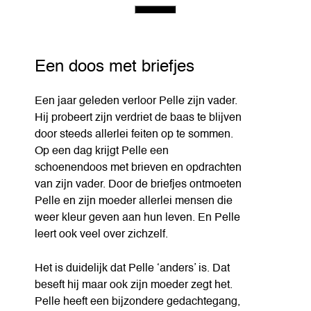
Een doos met briefjes
Een jaar geleden verloor Pelle zijn vader.
Hij probeert zijn verdriet de baas te blijven
door steeds allerlei feiten op te sommen.
Op een dag krijgt Pelle een
schoenendoos met brieven en opdrachten
van zijn vader. Door de briefjes ontmoeten
Pelle en zijn moeder allerlei mensen die
weer kleur geven aan hun leven. En Pelle
leert ook veel over zichzelf.
Het is duidelijk dat Pelle ‘anders’ is. Dat
beseft hij maar ook zijn moeder zegt het.
Pelle heeft een bijzondere gedachtegang,