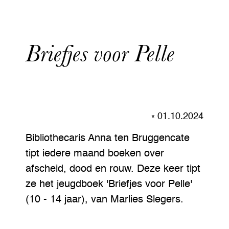
Briefjes voor Pelle
01.10.2024
Bibliothecaris Anna ten Bruggencate
tipt iedere maand boeken over
afscheid, dood en rouw. Deze keer tipt
ze het jeugdboek 'Briefjes voor Pelle'
(10 - 14 jaar), van Marlies Slegers.