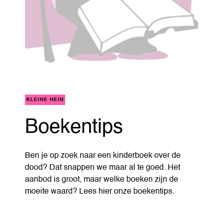
KLEINE HEIN
Boekentips
Ben je op zoek naar een kinderboek over de
dood? Dat snappen we maar al te goed. Het
aanbod is groot, maar welke boeken zijn de
moeite waard? Lees hier onze boekentips.