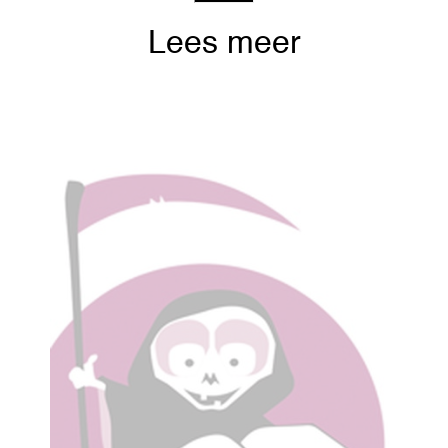
Lees meer