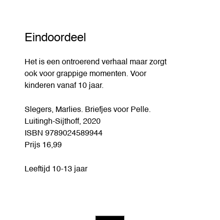
Eindoordeel
Het is een ontroerend verhaal maar zorgt
ook voor grappige momenten. Voor
kinderen vanaf 10 jaar.
Slegers, Marlies. Briefjes voor Pelle.
Luitingh-Sijthoff, 2020
ISBN 9789024589944
Prijs 16,99
Leeftijd 10-13 jaar