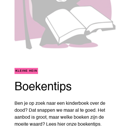
KLEINE HEIN
Boekentips
Ben je op zoek naar een kinderboek over de
dood? Dat snappen we maar al te goed. Het
aanbod is groot, maar welke boeken zijn de
moeite waard? Lees hier onze boekentips.