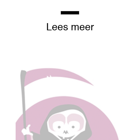
Lees meer