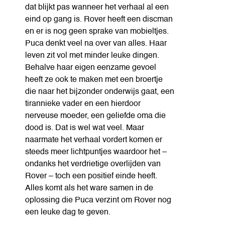
dat blijkt pas wanneer het verhaal al een
eind op gang is. Rover heeft een discman
en er is nog geen sprake van mobieltjes.
Puca denkt veel na over van alles. Haar
leven zit vol met minder leuke dingen.
Behalve haar eigen eenzame gevoel
heeft ze ook te maken met een broertje
die naar het bijzonder onderwijs gaat, een
tirannieke vader en een hierdoor
nerveuse moeder, een geliefde oma die
dood is. Dat is wel wat veel. Maar
naarmate het verhaal vordert komen er
steeds meer lichtpuntjes waardoor het –
ondanks het verdrietige overlijden van
Rover – toch een positief einde heeft.
Alles komt als het ware samen in de
oplossing die Puca verzint om Rover nog
een leuke dag te geven.