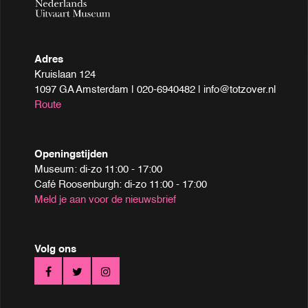
Adres
Kruislaan 124
1097 GA Amsterdam | 020-6940482 | info@totzover.nl
Route
Openingstijden
Museum: di-zo 11:00 - 17:00
Café Roosenburgh: di-zo 11:00 - 17:00
Meld je aan voor de nieuwsbrief
Volg ons