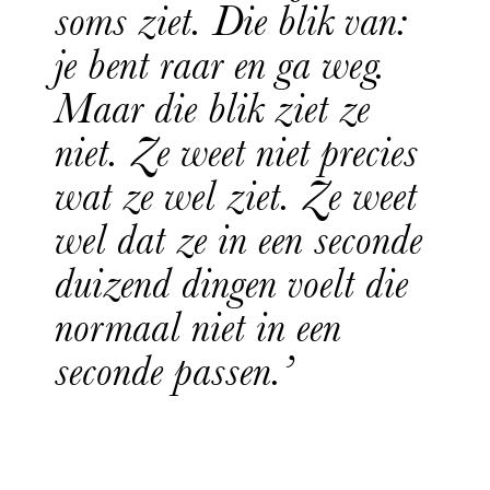
soms ziet. Die blik van:
je bent raar en ga weg.
Maar die blik ziet ze
niet. Ze weet niet precies
wat ze wel ziet. Ze weet
wel dat ze in een seconde
duizend dingen voelt die
normaal niet in een
seconde passen.’