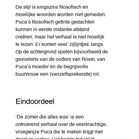
De stijl is enigszins filosofisch en
moeilijke woorden worden niet gemeden.
Puca’s filosofisch getinte gedachten
kunnen in eerste instantie afstand
creëren, maar het verhaal is niet moeilijk
te lezen. Er komen veel ‘zijlijntjes’ langs.
Op de achtergrond spelen bijvoorbeeld de
gevoelens van de ouders van Rover, van
Puca’s moeder en de begripvolle
buurvrouw een (vanzelfsprekende) rol.
Eindoordeel
‘De zomer die alles was’ is een
ontroerend verhaal over de veerkrachtige,
vroegwijze Puca die te maken krijgt met