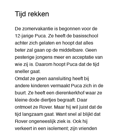
Tijd rekken
De zomervakantie is begonnen voor de
12-jarige Puca. Ze heeft de basisschool
achter zich gelaten en hoopt dat alles
beter zal gaan op de middelbare. Geen
pesterige jongens meer en acceptatie van
wie zij is. Daarom hoopt Puca dat de tijd
sneller gaat.
Omdat ze geen aansluiting heeft bij
andere kinderen vermaakt Puca zich in de
buurt. Ze heeft een dierenkerkhof waar ze
kleine dode diertjes begraaft. Daar
ontmoet ze Rover. Maar hij wil juist dat de
tijd langzaam gaat. Want snel al blijkt dat
Rover ongeneeslijk ziek is. Ook hij
verkeert in een isolement; zijn vrienden