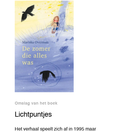
Omslag van het boek
Lichtpuntjes
Het verhaal speelt zich af in 1995 maar