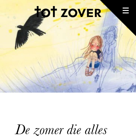
De zomer die alles