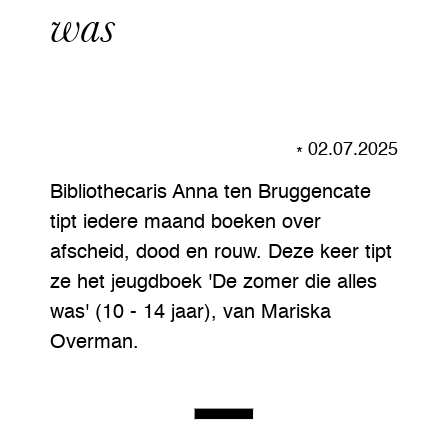
was
02.07.2025
Bibliothecaris Anna ten Bruggencate
tipt iedere maand boeken over
afscheid, dood en rouw. Deze keer tipt
ze het jeugdboek 'De zomer die alles
was' (10 - 14 jaar), van Mariska
Overman.