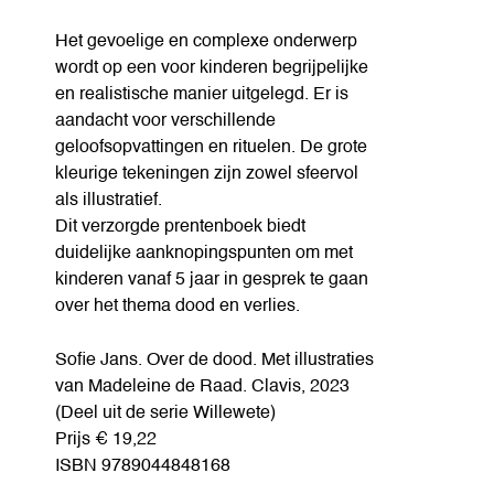
Het gevoelige en complexe onderwerp
wordt op een voor kinderen begrijpelijke
en realistische manier uitgelegd. Er is
aandacht voor verschillende
geloofsopvattingen en rituelen. De grote
kleurige tekeningen zijn zowel sfeervol
als illustratief.
Dit verzorgde prentenboek biedt
duidelijke aanknopingspunten om met
kinderen vanaf 5 jaar in gesprek te gaan
over het thema dood en verlies.
Sofie Jans. Over de dood. Met illustraties
van Madeleine de Raad. Clavis, 2023
(Deel uit de serie Willewete)
Prijs € 19,22
ISBN 9789044848168