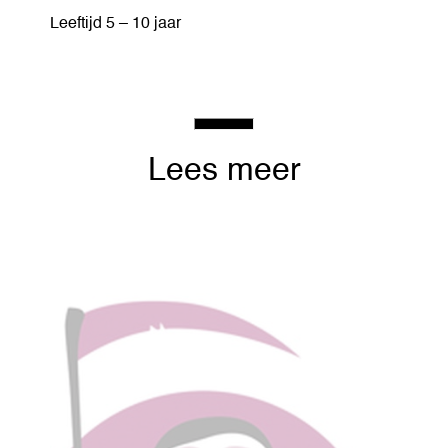
Leeftijd 5 – 10 jaar
Lees meer