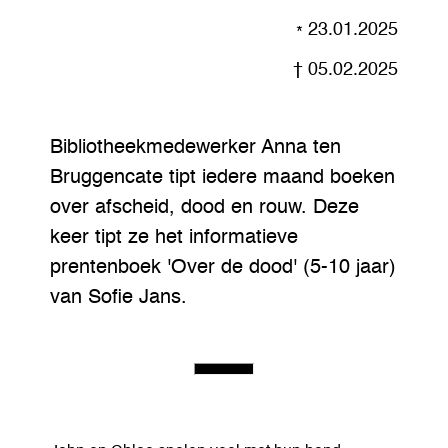
23.01.2025
05.02.2025
Bibliotheekmedewerker Anna ten
Bruggencate tipt iedere maand boeken
over afscheid, dood en rouw. Deze
keer tipt ze het informatieve
prentenboek 'Over de dood' (5-10 jaar)
van Sofie Jans.