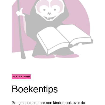
KLEINE HEIN
Boekentips
Ben je op zoek naar een kinderboek over de