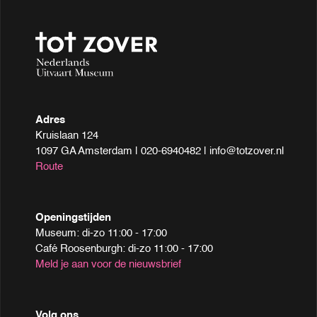
Adres
Kruislaan 124
1097 GA Amsterdam | 020-6940482 | info@totzover.nl
Route
Openingstijden
Museum: di-zo 11:00 - 17:00
Café Roosenburgh: di-zo 11:00 - 17:00
Meld je aan voor de nieuwsbrief
Volg ons