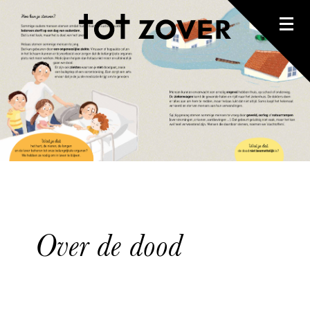
Over de dood