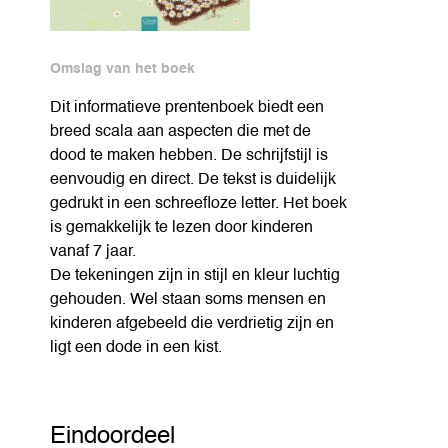
Omslag van het boek
Dit informatieve prentenboek biedt een
breed scala aan aspecten die met de
dood te maken hebben. De schrijfstijl is
eenvoudig en direct. De tekst is duidelijk
gedrukt in een schreefloze letter. Het boek
is gemakkelijk te lezen door kinderen
vanaf 7 jaar.
De tekeningen zijn in stijl en kleur luchtig
gehouden. Wel staan soms mensen en
kinderen afgebeeld die verdrietig zijn en
ligt een dode in een kist.
Eindoordeel