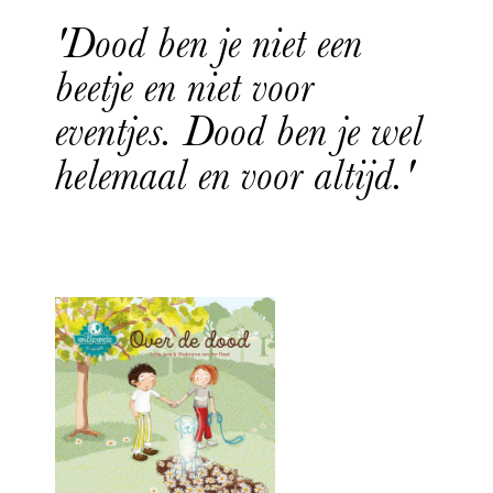
'Dood ben je niet een
beetje en niet voor
eventjes. Dood ben je wel
helemaal en voor altijd.'