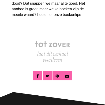
dood? Dat snappen we maar al te goed. Het
aanbod is groot, maar welke boeken zijn de
moeite waard? Lees hier onze boekentips.
laat dit verhaal
voortleven