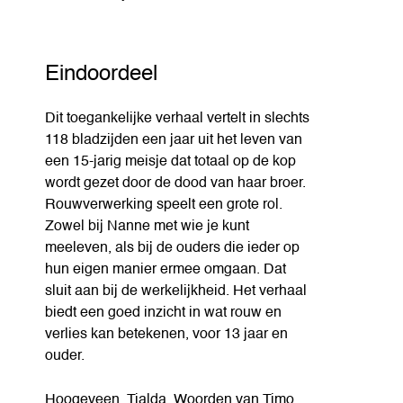
Eindoordeel
Dit toegankelijke verhaal vertelt in slechts
118 bladzijden een jaar uit het leven van
een 15-jarig meisje dat totaal op de kop
wordt gezet door de dood van haar broer.
Rouwverwerking speelt een grote rol.
Zowel bij Nanne met wie je kunt
meeleven, als bij de ouders die ieder op
hun eigen manier ermee omgaan. Dat
sluit aan bij de werkelijkheid. Het verhaal
biedt een goed inzicht in wat rouw en
verlies kan betekenen, voor 13 jaar en
ouder.
Hoogeveen, Tialda. Woorden van Timo.