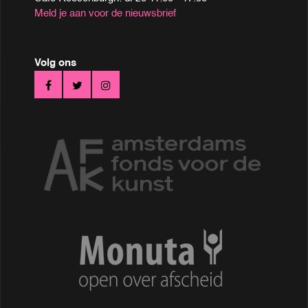
Meld je aan voor de nieuwsbrief
Volg ons