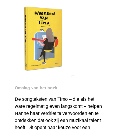
Omslag van het boek
De songteksten van Timo – die als het
ware regelmatig even langskomt – helpen
Nanne haar verdriet te verwoorden en te
ontdekken dat ook zij een muzikaal talent
heeft. Dit opent haar keuze voor een