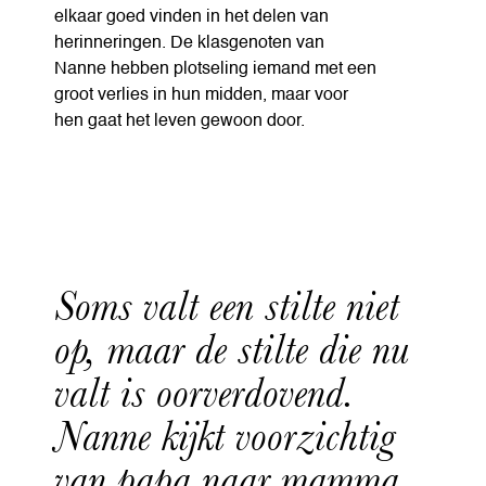
elkaar goed vinden in het delen van
herinneringen. De klasgenoten van
Nanne hebben plotseling iemand met een
groot verlies in hun midden, maar voor
hen gaat het leven gewoon door.
Soms valt een stilte niet
op, maar de stilte die nu
valt is oorverdovend.
Nanne kijkt voorzichtig
van papa naar mamma.