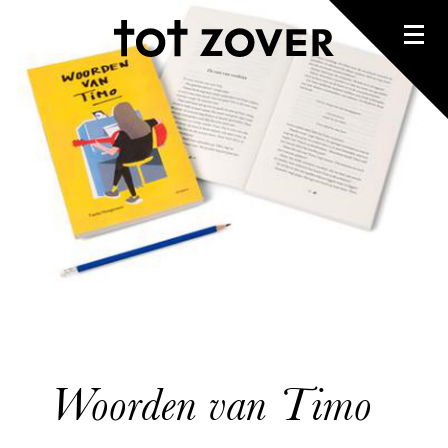
Woorden van Timo