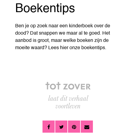
Boekentips
Ben je op zoek naar een kinderboek over de
dood? Dat snappen we maar al te goed. Het
aanbod is groot, maar welke boeken zijn de
moeite waard? Lees hier onze boekentips.
laat dit verhaal
voortleven