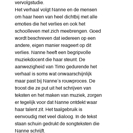
vervolgstudie.
Het verhaal volgt Nanne en de mensen
om haar heen van heel dichtbij met alle
emoties die het verlies en ook het
schoolleven met zich meebrengen. Goed
wordt beschreven dat iedereen op een
andere, eigen manier reageert op dit
verlies. Nanne heeft een begripvolle
muziekdocent die haar steunt. De
aanwezigheid van Timo gedurende het
verhaal is soms wat onwaarschijnlijk
maar past bij Nanne’s rouwproces. De
troost die ze put uit het schrijven van
teksten en het maken van muziek, zorgen
er tegelijk voor dat Nanne ontdekt waar
haar talent zit. Het taalgebruik is
eenvoudig met veel dialoog. In de tekst
staan schuin gedrukt de songteksten die
Nanne schrijft.