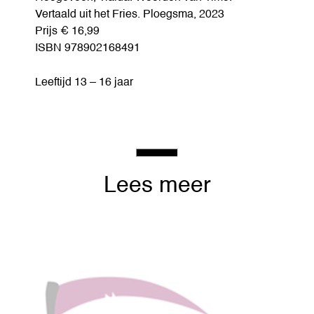
Vertaald uit het Fries. Ploegsma, 2023
Prijs € 16,99
ISBN 978902168491
Leeftijd 13 – 16 jaar
Lees meer