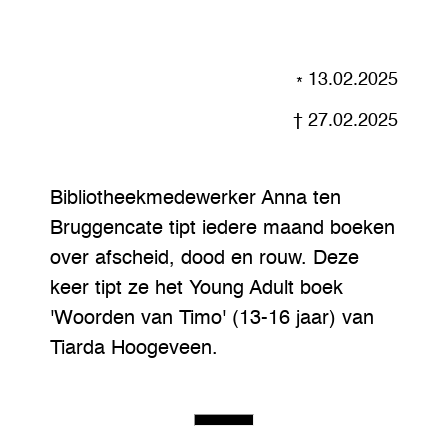
13.02.2025
27.02.2025
Bibliotheekmedewerker Anna ten
Bruggencate tipt iedere maand boeken
over afscheid, dood en rouw. Deze
keer tipt ze het Young Adult boek
'Woorden van Timo' (13-16 jaar) van
Tiarda Hoogeveen.