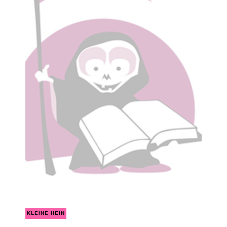
KLEINE HEIN