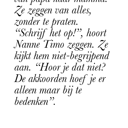
Ze zeggen van alles,
zonder te praten.
“Schrijf het op!”, hoort
Nanne Timo zeggen. Ze
kijkt hem niet-begrijpend
aan. “Hoor je dat niet?
De akkoorden hoef je er
alleen maar bij te
bedenken”.