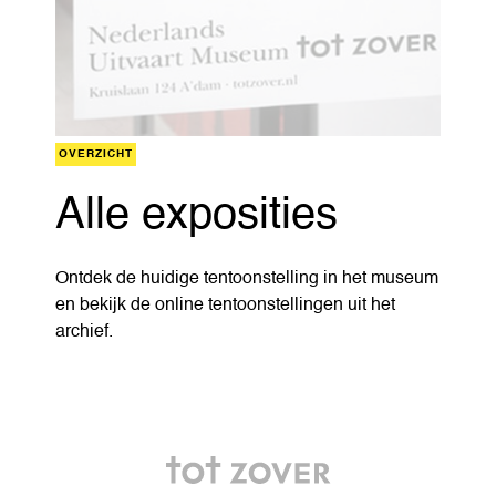
OVERZICHT
Alle exposities
Ontdek de huidige tentoonstelling in het museum
en bekijk de online tentoonstellingen uit het
archief.