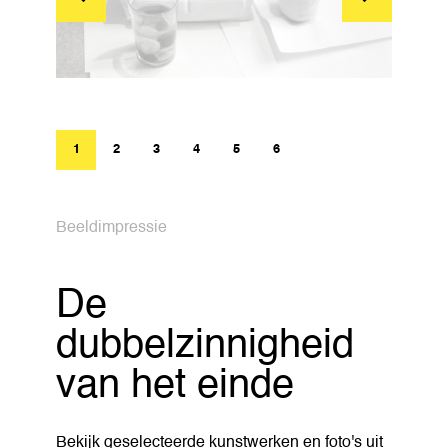
Beeldimpressie
De
dubbelzinnigheid
van het einde
Bekijk geselecteerde kunstwerken en foto's uit