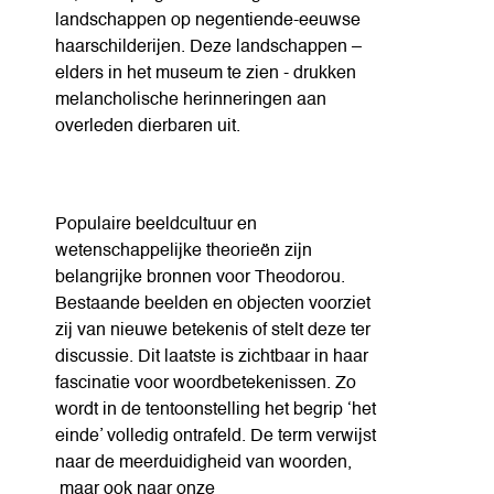
landschappen op negentiende-eeuwse
haarschilderijen. Deze landschappen –
elders in het museum te zien - drukken
melancholische herinneringen aan
overleden dierbaren uit.
Populaire beeldcultuur en
wetenschappelijke theorieën zijn
belangrijke bronnen voor Theodorou.
Bestaande beelden en objecten voorziet
zij van nieuwe betekenis of stelt deze ter
discussie. Dit laatste is zichtbaar in haar
fascinatie voor woordbetekenissen. Zo
wordt in de tentoonstelling het begrip ‘het
einde’ volledig ontrafeld. De term verwijst
naar de meerduidigheid van woorden,
maar ook naar onze