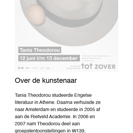
Over de kunstenaar
Tania Theodorou studeerde Engelse
literatuur in Athene. Daarna verhuisde ze
naar Amsterdam en studeerde in 2005 af
aan de Rietveld Academie. In 2006 en
2007 nam Theodorou deel aan
groepstentoonstellingen in W139,