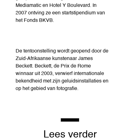
Mediamatic en Hotel Y Boulevard. In
2007 ontving ze een startstipendium van
het Fonds BKVB.
De tentoonstelling wordt geopend door de
Zuid-Afrikaanse kunstenaar James
Beckett. Beckett, de Prix de Rome
winnaar uit 2003, verwierf internationale
bekendheid met zijn geluidsinstallaties en
op het gebied van fotografie.
Lees verder