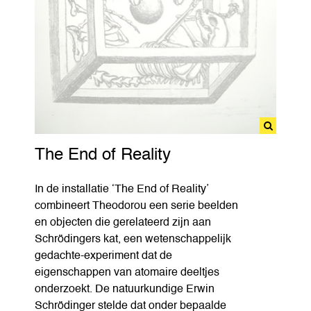
The End of Reality
In de installatie ‘The End of Reality’
combineert Theodorou een serie beelden
en objecten die gerelateerd zijn aan
Schrödingers kat, een wetenschappelijk
gedachte-experiment dat de
eigenschappen van atomaire deeltjes
onderzoekt. De natuurkundige Erwin
Schrödinger stelde dat onder bepaalde