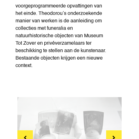
voorgeprogrammeerde opvattingen van
het einde. Theodorou’s onderzoekende
manier van werken is de aanleiding om
collecties met funeralia en
natuurhistorische objecten van Museum
Tot Zover en privéverzamelaars ter
beschikking te stellen aan de kunstenaar.
Bestaande objecten krijgen een nieuwe
context.