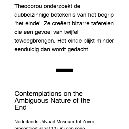
Theodorou onderzoekt de
dubbelzinnige betekenis van het begrip
‘het einde’. Ze creëert bizarre taferelen
die een gevoel van twijfel
teweegbrengen. Het einde blijkt minder
eenduidig dan wordt gedacht.
Contemplations on the
Ambiguous Nature of the
End
Nederlands Uitvaart Museum Tot Zover