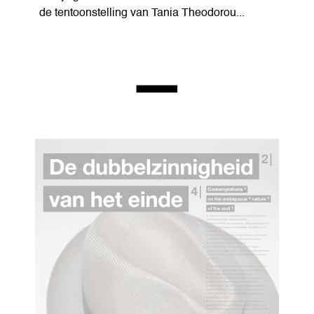
de tentoonstelling van Tania Theodorou...