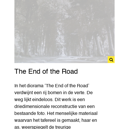
The End of the Road
In het diorama ‘The End of the Road’
verdwijnt een rij bomen in de verte. De
weg lijkt eindeloos. Dit werk is een
driedimensionale reconstructie van een
bestaande foto. Het menselijke materiaal
waarvan het tafereel is gemaakt, haar en
as, weerspiegelt de treurige