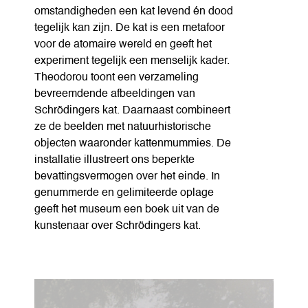
omstandigheden een kat levend én dood
tegelijk kan zijn. De kat is een metafoor
voor de atomaire wereld en geeft het
experiment tegelijk een menselijk kader.
Theodorou toont een verzameling
bevreemdende afbeeldingen van
Schrödingers kat. Daarnaast combineert
ze de beelden met natuurhistorische
objecten waaronder kattenmummies. De
installatie illustreert ons beperkte
bevattingsvermogen over het einde. In
genummerde en gelimiteerde oplage
geeft het museum een boek uit van de
kunstenaar over Schrödingers kat.