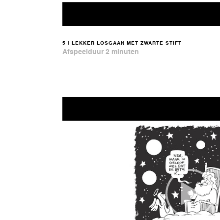
5 | LEKKER LOSGAAN MET ZWARTE STIFT
Afspeelduur 2 minuten