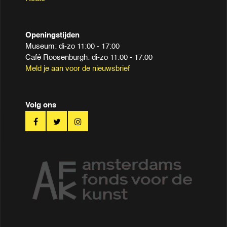
Openingstijden
Museum: di-zo 11:00 - 17:00
Café Roosenburgh: di-zo 11:00 - 17:00
Meld je aan voor de nieuwsbrief
Volg ons