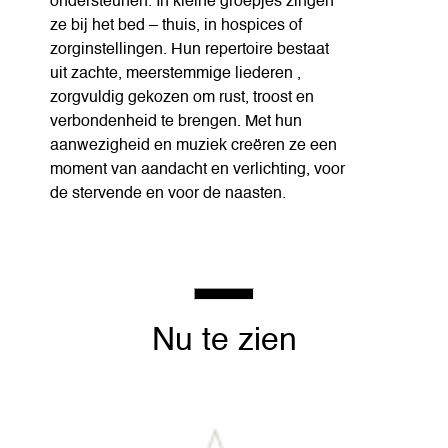
ondersteunen. In kleine groepjes zingen
ze bij het bed – thuis, in hospices of
zorginstellingen. Hun repertoire bestaat
uit zachte, meerstemmige liederen ,
zorgvuldig gekozen om rust, troost en
verbondenheid te brengen. Met hun
aanwezigheid en muziek creëren ze een
moment van aandacht en verlichting, voor
de stervende en voor de naasten.
Nu te zien