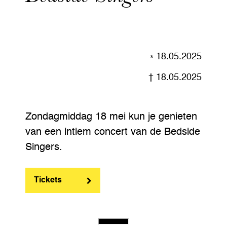
18.05.2025
18.05.2025
Zondagmiddag 18 mei kun je genieten
van een intiem concert van de Bedside
Singers.
Tickets