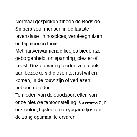
Normaal gesproken zingen de Bedside
Singers voor mensen in de laatste
levensfase: in hospices, verpleeghuizen
en bij mensen thuis.
Met hartverwarmende liedjes bieden ze
geborgenheid, ontspanning, plezier of
troost. Deze ervaring bieden zij nu ook
aan bezoekers die even tot rust willen
komen, in de rouw zijn of verliezen
hebben geleden.
Temidden van de doodsportretten van
onze nieuwe tentoonstelling
Travelers
zijn
er stoelen, ligstoelen en yogamatjes om
de zang optimaal te ervaren.