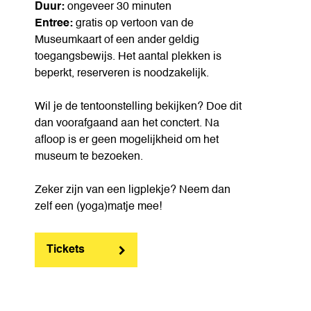
Duur:
ongeveer 30 minuten
Entree:
gratis op vertoon van de
Museumkaart of een ander geldig
toegangsbewijs. Het aantal plekken is
beperkt, reserveren is noodzakelijk.
Wil je de tentoonstelling bekijken? Doe dit
dan voorafgaand aan het conctert. Na
afloop is er geen mogelijkheid om het
museum te bezoeken.
Zeker zijn van een ligplekje? Neem dan
zelf een (yoga)matje mee!
Tickets