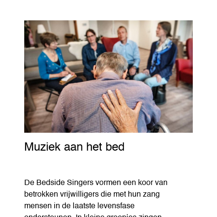
Muziek aan het bed
De Bedside Singers vormen een koor van
betrokken vrijwilligers die met hun zang
mensen in de laatste levensfase