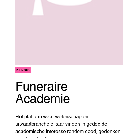
KENNIS
Funeraire
Academie
Het platform waar wetenschap en
uitvaartbranche elkaar vinden in gedeelde
academische interesse rondom dood, gedenken