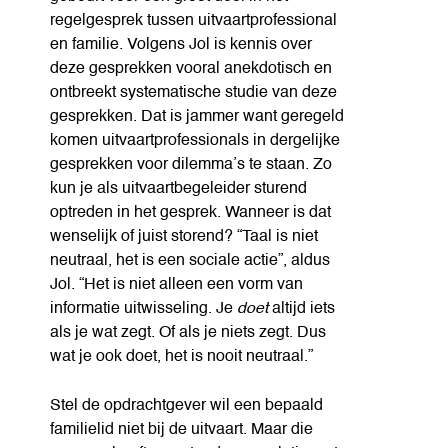
regelgesprek tussen uitvaartprofessional
en familie. Volgens Jol is kennis over
deze gesprekken vooral anekdotisch en
ontbreekt systematische studie van deze
gesprekken. Dat is jammer want geregeld
komen uitvaartprofessionals in dergelijke
gesprekken voor dilemma’s te staan. Zo
kun je als uitvaartbegeleider sturend
optreden in het gesprek. Wanneer is dat
wenselijk of juist storend? “Taal is niet
neutraal, het is een sociale actie”, aldus
Jol. “Het is niet alleen een vorm van
informatie uitwisseling. Je
doet
altijd iets
als je wat zegt. Of als je niets zegt. Dus
wat je ook doet, het is nooit neutraal.”
Stel de opdrachtgever wil een bepaald
familielid niet bij de uitvaart. Maar die