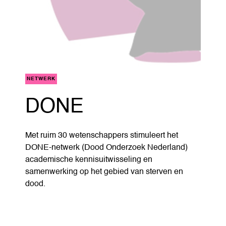
NETWERK
DONE
Met ruim 30 wetenschappers stimuleert het
DONE-netwerk (Dood Onderzoek Nederland)
academische kennisuitwisseling en
samenwerking op het gebied van sterven en
dood.