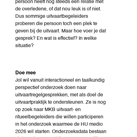
persoon heeft nog steeds een relatie met
de overledene, of dat nou leuk is of niet.
Dus sommige uitvaartbegeleiders
proberen die persoon toch een plek te
geven bij de uitvaart. Maar hoe voer je dat
gesprek? En wat is effectief? In welke
situatie?
Doe mee
Jol wil vanuit interactioneel en taalkundig
perspectief onderzoek doen naar
uitvaartregelgesprekken, met als doel de
uitvaartpraktijk te ondersteunen. Ze is nog
op zoek naar MKB uitvaart- en
ritueelbegeleiders die willen participeren
in het onderzoek waarmee de HU medio
2026 wil starten. Onderzoeksdata bestaan