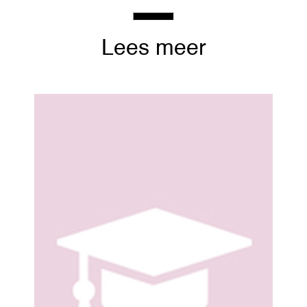
Lees meer