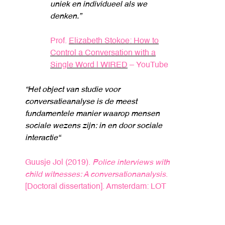
uniek en individueel als we
denken.”
Prof.
Elizabeth Stokoe: How to
Control a Conversation with a
Single Word | WIRED
– YouTube
“Het object van studie voor
conversatieanalyse is de meest
fundamentele manier waarop mensen
sociale wezens zijn: in en door sociale
interactie“
Guusje Jol (2019).
Police interviews with
child witnesses: A conversationanalysis
.
[Doctoral dissertation]. Amsterdam: LOT