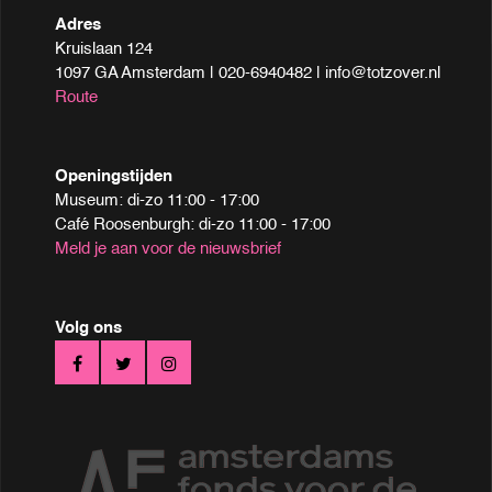
Adres
Kruislaan 124
1097 GA Amsterdam | 020-6940482 | info@totzover.nl
Route
Openingstijden
Museum: di-zo 11:00 - 17:00
Café Roosenburgh: di-zo 11:00 - 17:00
Meld je aan voor de nieuwsbrief
Volg ons