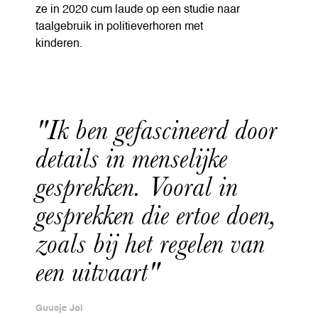
ze in 2020 cum laude op een studie naar
taalgebruik in politieverhoren met
kinderen.
"Ik ben gefascineerd door
details in menselijke
gesprekken. Vooral in
gesprekken die ertoe doen,
zoals bij het regelen van
een uitvaart"
Guusje Jol