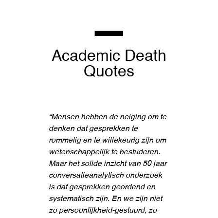
Academic Death
Quotes
“Mensen hebben de neiging om te
denken dat gesprekken te
rommelig en te willekeurig zijn om
wetenschappelijk te bestuderen.
Maar het solide inzicht van 50 jaar
conversatieanalytisch onderzoek
is dat gesprekken geordend en
systematisch zijn. En we zijn niet
zo persoonlijkheid-gestuurd, zo