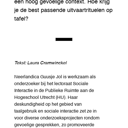
een hoog gevoelige context. Hoe krijg
je de best passende uitvaartrituelen op
tafel?
Tekst: Laura Cramwinckel
Neerlandica Guusje Jol is werkzaam als
onderzoeker bij het lectoraat Sociale
Interactie in de Publieke Ruimte aan de
Hogeschool Utrecht (HU). Haar
deskundigheid op het gebied van
taalgebruik en sociale interactie zet ze in
voor diverse onderzoeksprojecten rondom
gevoelige gesprekken, zo promoveerde