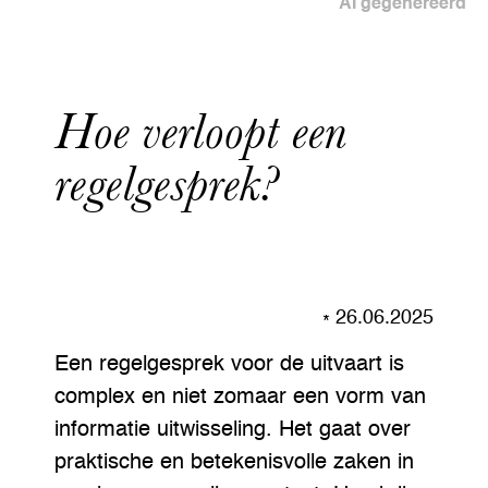
AI gegenereerd
Hoe verloopt een
regelgesprek?
26.06.2025
Een regelgesprek voor de uitvaart is
complex en niet zomaar een vorm van
informatie uitwisseling. Het gaat over
praktische en betekenisvolle zaken in