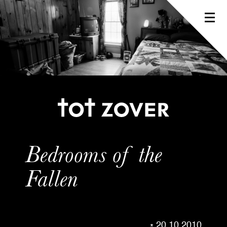
Bedrooms of the
Fallen
20.10.2010