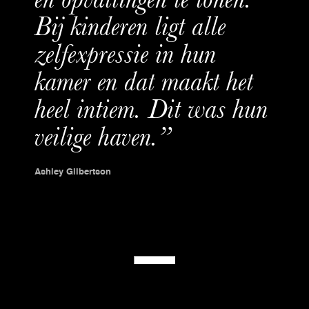
Bij kinderen ligt alle
zelfexpressie in hun
kamer en dat maakt het
heel intiem. Dit was hun
veilige haven.”
Ashley Gilbertson