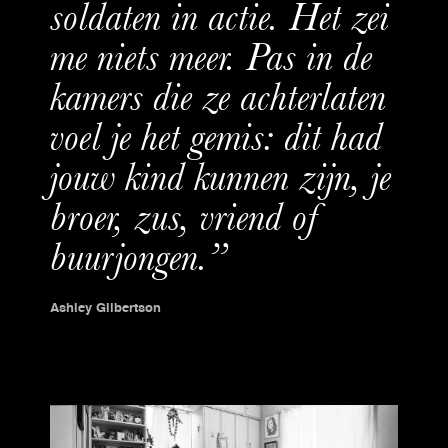
soldaten in actie. Het zei
me niets meer. Pas in de
kamers die ze achterlaten
voel je het gemis: dit had
jouw kind kunnen zijn, je
broer, zus, vriend of
buurjongen.”
Ashley Gilbertson