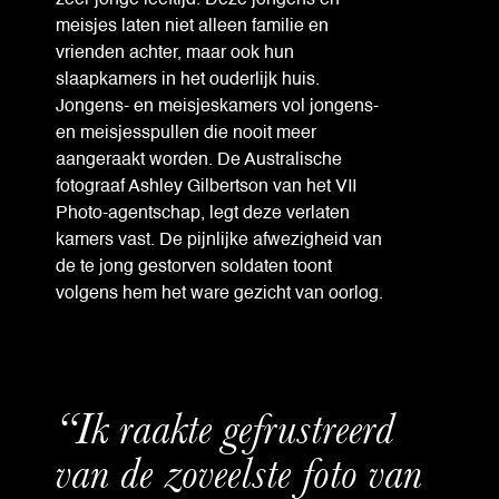
meisjes laten niet alleen familie en
vrienden achter, maar ook hun
slaapkamers in het ouderlijk huis.
Jongens- en meisjeskamers vol jongens-
en meisjesspullen die nooit meer
aangeraakt worden. De Australische
fotograaf Ashley Gilbertson van het VII
Photo-agentschap, legt deze verlaten
kamers vast. De pijnlijke afwezigheid van
de te jong gestorven soldaten toont
volgens hem het ware gezicht van oorlog.
“Ik raakte gefrustreerd
van de zoveelste foto van