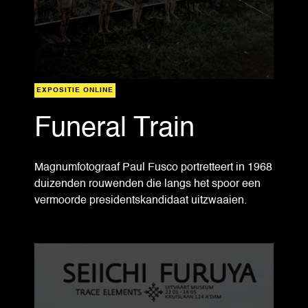
EXPOSITIE ONLINE
Funeral Train
Magnumfotograaf Paul Fusco portretteert in 1968
duizenden rouwenden die langs het spoor een
vermoorde presidentskandidaat uitzwaaien.