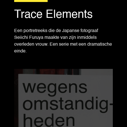
Trace Elements
Een portretreeks die de Japanse fotograaf
Seiichi Furuya maakte van zijn inmiddels
overleden vrouw. Een serie met een dramatische
einde.