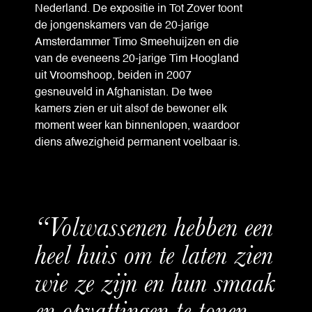
Nederland. De expositie in Tot Zover toont
de jongenskamers van de 20-jarige
Amsterdammer Timo Smeehuijzen en die
van de eveneens 20-jarige Tim Hoogland
uit Vroomshoop, beiden in 2007
gesneuveld in Afghanistan. De twee
kamers zien er uit alsof de bewoner elk
moment weer kan binnenlopen, waardoor
diens afwezigheid permanent voelbaar is.
“Volwassenen hebben een
heel huis om te laten zien
wie ze zijn en hun smaak
en opvattingen te tonen.