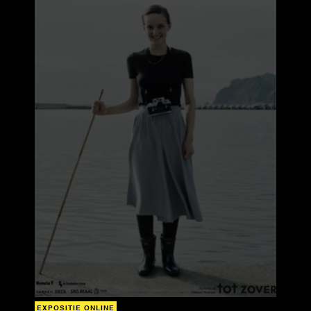
EXPOSITIE ONLINE