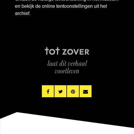
en bekijk de online tentoonstellingen uit het
archief.
laat dit verhaal
voortleven