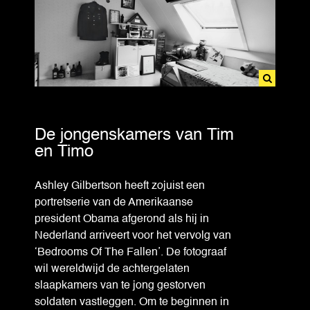
De jongenskamers van Tim
en Timo
Ashley Gilbertson heeft zojuist een
portretserie van de Amerikaanse
president Obama afgerond als hij in
Nederland arriveert voor het vervolg van
‘Bedrooms Of The Fallen’. De fotograaf
wil wereldwijd de achtergelaten
slaapkamers van te jong gestorven
soldaten vastleggen. Om te beginnen in