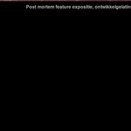
Post mortem feature expositie, ontwikkelgelatin