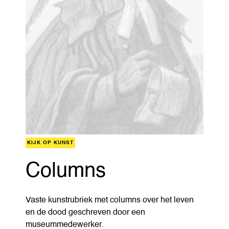
KIJK OP KUNST
Columns
Vaste kunstrubriek met columns over het leven
en de dood geschreven door een
museummedewerker.