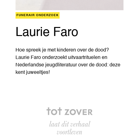
FUNERAIR ONDERZOEK
Laurie Faro
Hoe spreek je met kinderen over de dood?
Laurie Faro onderzoekt uitvaartrituelen en
Nederlandse jeugdliteratuur over de dood: deze
kent juweeltjes!
laat dit verhaal
voortleven