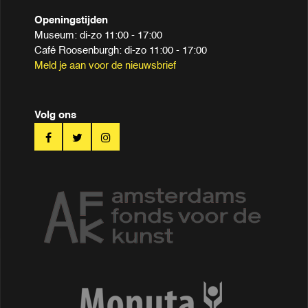
Openingstijden
Museum: di-zo 11:00 - 17:00
Café Roosenburgh: di-zo 11:00 - 17:00
Meld je aan voor de nieuwsbrief
Volg ons