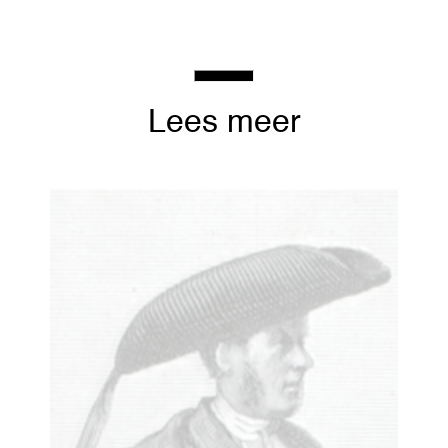
Lees meer