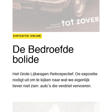
EXPOSITIE ONLINE
De Bedroefde
bolide
Het Grote Lijkwagen Retrospectief. De expositie
nodigt uit om te kijken naar wat we eigenlijk
liever niet zien: auto’s die verdriet vervoeren.