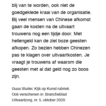
blij van te worden, ook niet de
goedgeklede kraai van de organisatie.
Bij veel mensen van Chinese afkomst
gaan de kosten na de uitvaart
trouwens nog een tijdje door. Met
hellengeld kan de ziel boze geesten
afkopen. Zo bezien hebben Chinezen
pas te klagen over uitvaartkosten. Je
vraagt je trouwens af waarom die
geesten met al dat geld nog zo boos
zijn.
Guus Sluiter, Kijk op Kunst rubriek.
Ook verschenen in: Brancheblad
Uitvaartzorg, nr. 5, oktober 2020.