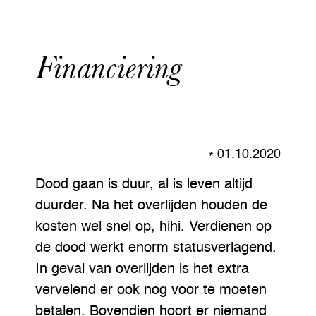
Financiering
01.10.2020
Dood gaan is duur, al is leven altijd
duurder. Na het overlijden houden de
kosten wel snel op, hihi. Verdienen op
de dood werkt enorm statusverlagend.
In geval van overlijden is het extra
vervelend er ook nog voor te moeten
betalen. Bovendien hoort er niemand